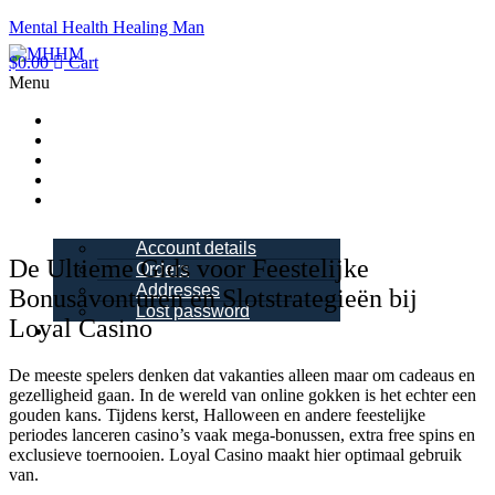
Mental Health Healing Man
$
0.00
Cart
Menu
Home
About Me
Blogs
Books
My account
Account details
De Ultieme Gids voor Feestelijke
Orders
Addresses
Bonusavonturen en Slotstrategieën bij
Lost password
Loyal Casino
Schedule a
Call
De meeste spelers denken dat vakanties alleen maar om cadeaus en
gezelligheid gaan. In de wereld van online gokken is het echter een
gouden kans. Tijdens kerst, Halloween en andere feestelijke
periodes lanceren casino’s vaak mega‑bonussen, extra free spins en
exclusieve toernooien. Loyal Casino maakt hier optimaal gebruik
van.