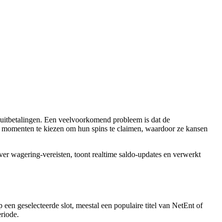
e uitbetalingen. Een veelvoorkomend probleem is dat de
te momenten te kiezen om hun spins te claimen, waardoor ze kansen
 over wagering‑vereisten, toont realtime saldo‑updates en verwerkt
een geselecteerde slot, meestal een populaire titel van NetEnt of
riode.