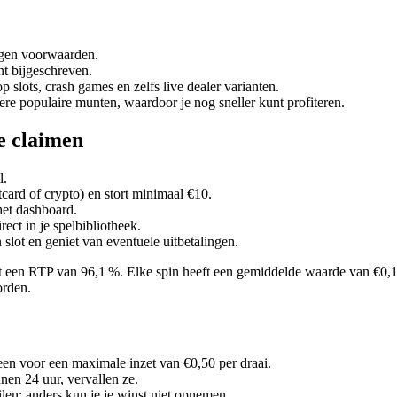
gen voorwaarden.
t bijgeschreven.
slots, crash games en zelfs live dealer varianten.
re populaire munten, waardoor je nog sneller kunt profiteren.
te claimen
l.
ard of crypto) en stort minimaal €10.
het dashboard.
ect in je spelbibliotheek.
slot en geniet van eventuele uitbetalingen.
 een RTP van 96,1 %. Elke spin heeft een gemiddelde waarde van €0,10.
orden.
een voor een maximale inzet van €0,50 per draai.
nnen 24 uur, vervallen ze.
len; anders kun je je winst niet opnemen.