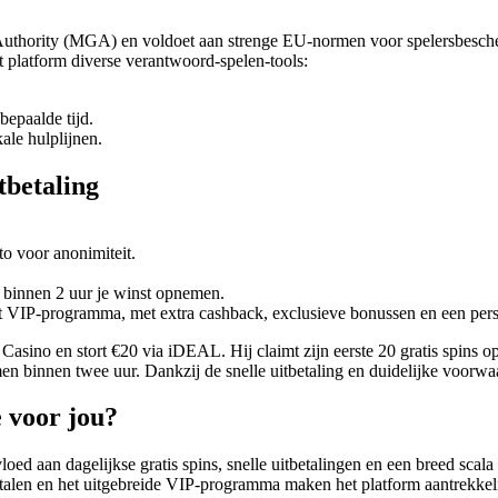
Authority (MGA) en voldoet aan strenge EU‑normen voor spelersbesche
t platform diverse verantwoord‑spelen‑tools:
bepaalde tijd.
le hulplijnen.
tbetaling
o voor anonimiteit.
je binnen 2 uur je winst opnemen.
n het VIP‑programma, met extra cashback, exclusieve bonussen en een pe
t Casino en stort €20 via iDEAL. Hij claimt zijn eerste 20 gratis spins o
n binnen twee uur. Dankzij de snelle uitbetaling en duidelijke voorwa
e voor jou?
oed aan dagelijkse gratis spins, snelle uitbetalingen en een breed scala
alen en het uitgebreide VIP‑programma maken het platform aantrekkelij