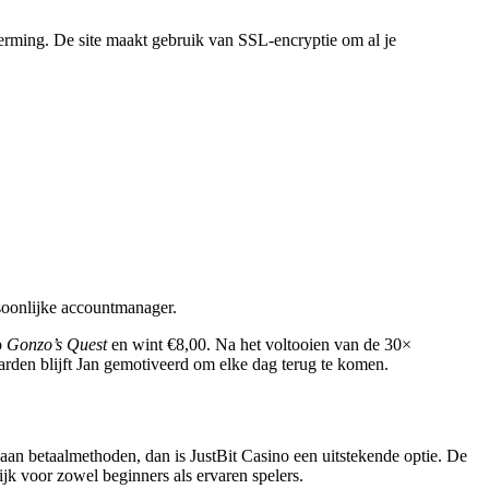
rming. De site maakt gebruik van SSL‑encryptie om al je
rsoonlijke accountmanager.
p
Gonzo’s Quest
en wint €8,00. Na het voltooien van de 30×
arden blijft Jan gemotiveerd om elke dag terug te komen.
 aan betaalmethoden, dan is JustBit Casino een uitstekende optie. De
k voor zowel beginners als ervaren spelers.