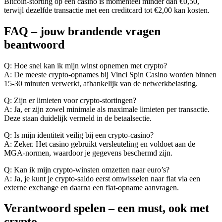
Bitcoin‑storting op een casino is momenteel minder dan €0,50,
terwijl dezelfde transactie met een creditcard tot €2,00 kan kosten.
FAQ – jouw brandende vragen
beantwoord
Q: Hoe snel kan ik mijn winst opnemen met crypto?
A: De meeste crypto‑opnames bij Vinci Spin Casino worden binnen
15‑30 minuten verwerkt, afhankelijk van de netwerkbelasting.
Q: Zijn er limieten voor crypto‑stortingen?
A: Ja, er zijn zowel minimale als maximale limieten per transactie.
Deze staan duidelijk vermeld in de betaalsectie.
Q: Is mijn identiteit veilig bij een crypto‑casino?
A: Zeker. Het casino gebruikt versleuteling en voldoet aan de
MGA‑normen, waardoor je gegevens beschermd zijn.
Q: Kan ik mijn crypto‑winsten omzetten naar euro’s?
A: Ja, je kunt je crypto‑saldo eerst omwisselen naar fiat via een
externe exchange en daarna een fiat‑opname aanvragen.
Verantwoord spelen – een must, ook met
crypto