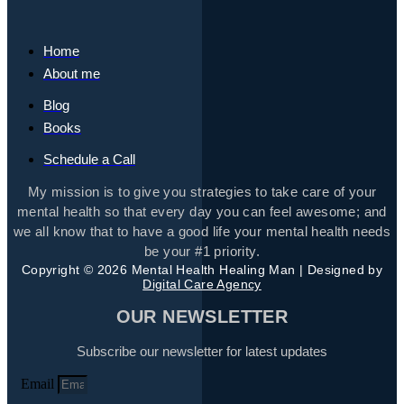
Home
About me
Blog
Books
Schedule a Call
My mission is to give you strategies to take care of your
mental health so that every day you can feel awesome; and
we all know that to have a good life your mental health needs
be your #1 priority.
Copyright © 2026 Mental Health Healing Man | Designed by
Digital Care Agency
OUR NEWSLETTER
Subscribe our newsletter for latest updates
Email