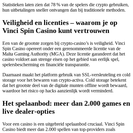
Statistieken laten zien dat 78 % van de spelers die crypto gebruiken,
hun uitbetalingen sneller ontvangen dan bij traditionele methoden.
Veiligheid en licenties – waarom je op
Vinci Spin Casino kunt vertrouwen
Een van de grootste zorgen bij crypto‑casino’s is veiligheid. Vinci
Spin Casino opereert onder een gerenommeerde licentie van de
Malta Gaming Authority (MGA). Deze licentie garandeert dat het
casino voldoet aan strenge eisen op het gebied van eerlijk spel,
spelersbescherming en financiële transparantie.
Daarnaast maakt het platform gebruik van SSL‑versleuteling en cold
storage voor het bewaren van crypto‑activa. Cold storage betekent
dat het grootste deel van de digitale munten offline wordt bewaard,
waardoor het risico op hacks aanzienlijk wordt verminderd.
Het spelaanbod: meer dan 2.000 games en
live dealer‑opties
Voor een casino is een uitgebreid spelaanbod cruciaal. Vinci Spin
Casino biedt meer dan 2.000 spellen van top‑providers zoals