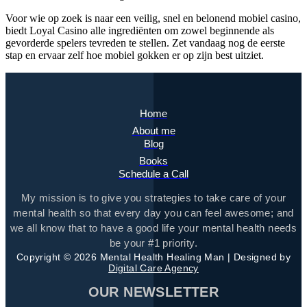
Voor wie op zoek is naar een veilig, snel en belonend mobiel casino,
biedt Loyal Casino alle ingrediënten om zowel beginnende als
gevorderde spelers tevreden te stellen. Zet vandaag nog de eerste
stap en ervaar zelf hoe mobiel gokken er op zijn best uitziet.
Home
About me
Blog
Books
Schedule a Call
My mission is to give you strategies to take care of your
mental health so that every day you can feel awesome; and
we all know that to have a good life your mental health needs
be your #1 priority.
Copyright © 2026 Mental Health Healing Man | Designed by
Digital Care Agency
OUR NEWSLETTER