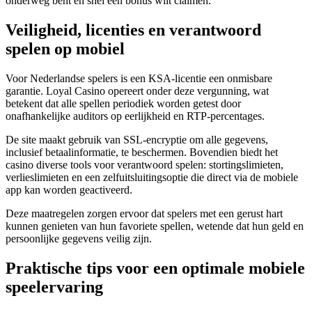
onderweg bent en snel een bonus wilt claimen.
Veiligheid, licenties en verantwoord
spelen op mobiel
Voor Nederlandse spelers is een KSA‑licentie een onmisbare
garantie. Loyal Casino opereert onder deze vergunning, wat
betekent dat alle spellen periodiek worden getest door
onafhankelijke auditors op eerlijkheid en RTP‑percentages.
De site maakt gebruik van SSL‑encryptie om alle gegevens,
inclusief betaalinformatie, te beschermen. Bovendien biedt het
casino diverse tools voor verantwoord spelen: stortingslimieten,
verlieslimieten en een zelfuitsluitingsoptie die direct via de mobiele
app kan worden geactiveerd.
Deze maatregelen zorgen ervoor dat spelers met een gerust hart
kunnen genieten van hun favoriete spellen, wetende dat hun geld en
persoonlijke gegevens veilig zijn.
Praktische tips voor een optimale mobiele
speelervaring