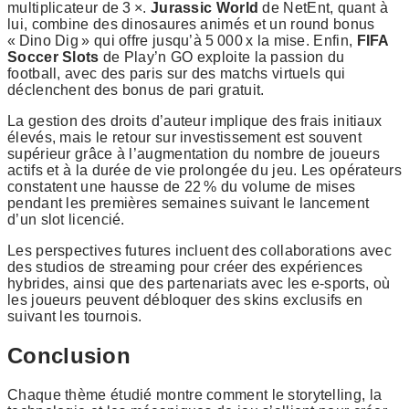
multiplicateur de 3 ×.
Jurassic World
de NetEnt, quant à
lui, combine des dinosaures animés et un round bonus
« Dino Dig » qui offre jusqu’à 5 000 x la mise. Enfin,
FIFA
Soccer Slots
de Play’n GO exploite la passion du
football, avec des paris sur des matchs virtuels qui
déclenchent des bonus de pari gratuit.
La gestion des droits d’auteur implique des frais initiaux
élevés, mais le retour sur investissement est souvent
supérieur grâce à l’augmentation du nombre de joueurs
actifs et à la durée de vie prolongée du jeu. Les opérateurs
constatent une hausse de 22 % du volume de mises
pendant les premières semaines suivant le lancement
d’un slot licencié.
Les perspectives futures incluent des collaborations avec
des studios de streaming pour créer des expériences
hybrides, ainsi que des partenariats avec les e‑sports, où
les joueurs peuvent débloquer des skins exclusifs en
suivant les tournois.
Conclusion
Chaque thème étudié montre comment le storytelling, la