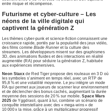
entre risque et récompense.
Futurisme et cyber‑culture – Les
néons de la ville digitale qui
captivent la génération Z
Les thèmes cyber‑punk et science‑fiction connaissent une
croissance rapide, portés par la popularité des jeux vidéo,
des films comme
Blade Runner
et la culture des
streamers. Les développeurs misent sur des graphismes
3D, des animations fluides et des interactions en réalité
augmentée (RA) pour séduire la génération Z, habituée
aux expériences immersives.
Neon Staxx
de Red Tiger propose des rouleaux en 3 D où
les symboles s’animent en temps réel, avec un RTP de
95,8 % et une volatilité moyenne. Le jeu intègre un mode
RA qui permet aux joueurs de scanner leur environnement
et de déclencher des bonus cachés, augmentant la durée
moyenne des sessions de 20 % sur mobile.
Space Wars
2025
de Yggdrasil, quant à lui, combine un scénario de
conquête interstellaire avec des « mega‑wins » de
10 000 x la mise, grâce à un multiplicateur progressif