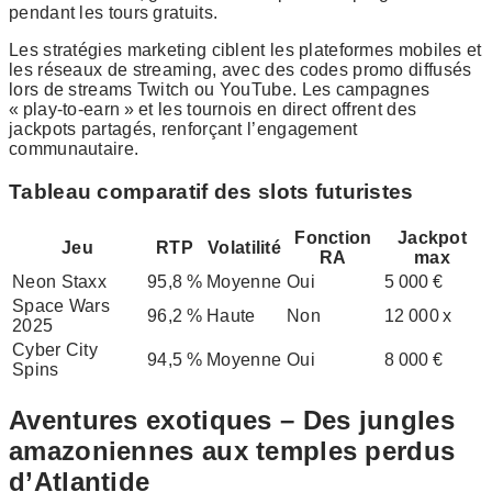
pendant les tours gratuits.
Les stratégies marketing ciblent les plateformes mobiles et
les réseaux de streaming, avec des codes promo diffusés
lors de streams Twitch ou YouTube. Les campagnes
« play‑to‑earn » et les tournois en direct offrent des
jackpots partagés, renforçant l’engagement
communautaire.
Tableau comparatif des slots futuristes
Fonction
Jackpot
Jeu
RTP
Volatilité
RA
max
Neon Staxx
95,8 %
Moyenne
Oui
5 000 €
Space Wars
96,2 %
Haute
Non
12 000 x
2025
Cyber City
94,5 %
Moyenne
Oui
8 000 €
Spins
Aventures exotiques – Des jungles
amazoniennes aux temples perdus
d’Atlantide