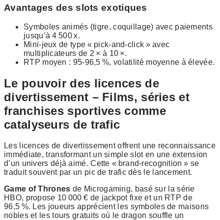
Avantages des slots exotiques
Symboles animés (tigre, coquillage) avec paiements
jusqu’à 4 500 x.
Mini‑jeux de type « pick‑and‑click » avec
multiplicateurs de 2 × à 10 ×.
RTP moyen : 95‑96,5 %, volatilité moyenne à élevée.
Le pouvoir des licences de
divertissement – Films, séries et
franchises sportives comme
catalyseurs de trafic
Les licences de divertissement offrent une reconnaissance
immédiate, transformant un simple slot en une extension
d’un univers déjà aimé. Cette « brand‑recognition » se
traduit souvent par un pic de trafic dès le lancement.
Game of Thrones
de Microgaming, basé sur la série
HBO, propose 10 000 € de jackpot fixe et un RTP de
96,5 %. Les joueurs apprécient les symboles de maisons
nobles et les tours gratuits où le dragon souffle un