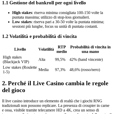
1.1 Gestione del bankroll per ogni livello
High stakes
: riserva minima consigliata 100‑150 volte la
puntata massima; utilizzo di stop‑loss giornalieri.
Low stakes
: riserva pari a 30‑50 volte la puntata minima;
sessioni più lunghe, focus su unità di puntata costanti.
1.2 Volatilità e probabilità di vincita
RTP
Probabilità di vincita in
Livello
Volatilità
medio
una mano
High stakes
Alta
99,5%
42% (hand vincente)
(Blackjack VIP)
Low stakes (Roulette
Media
97,3%
48,6% (rosso/nero)
1‑5)
2. Perché il Live Casino cambia le regole
del gioco
Il live casino introduce un elemento di realtà che i giochi RNG
tradizionali non possono replicare. La presenza di croupier in carne
e ossa, visibile tramite telecamere HD a 4K, crea un senso di