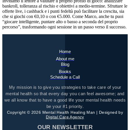
Invitiamo il lettore a valutare il proprio profilo di gioco: analizzare
bankroll, tolleranza al rischio e obiettivi a medio‑termine. Sfruttare le
offerte live, i cashback e i punti fedeltà può facilitare la crescita, sia
che si giochi con €0,10 o con €5.000. Come Marco, anche tu puoi
“giocare intelligente, puntare alto o basso a seconda del proprio
percorso”, trasformando ogni sessione in un passo verso il successo.
Home
About me
Blog
Books
Schedule a Call
My mission is to give you strategies to take care of your
mental health so that every day you can feel awesome; and
we all know that to have a good life your mental health needs
be your #1 priority.
Copyright © 2026 Mental Health Healing Man | Designed by
Digital Care Agency
OUR NEWSLETTER