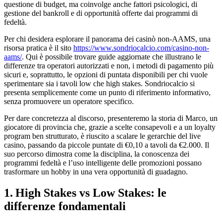
questione di budget, ma coinvolge anche fattori psicologici, di
gestione del bankroll e di opportunità offerte dai programmi di
fedeltà.
Per chi desidera esplorare il panorama dei casinò non‑AAMS, una
risorsa pratica è il sito
https://www.sondriocalcio.com/casino-non-
aams/
. Qui è possibile trovare guide aggiornate che illustrano le
differenze tra operatori autorizzati e non, i metodi di pagamento più
sicuri e, soprattutto, le opzioni di puntata disponibili per chi vuole
sperimentare sia i tavoli low che high stakes. Sondriocalcio si
presenta semplicemente come un punto di riferimento informativo,
senza promuovere un operatore specifico.
Per dare concretezza al discorso, presenteremo la storia di Marco, un
giocatore di provincia che, grazie a scelte consapevoli e a un loyalty
program ben strutturato, è riuscito a scalare le gerarchie del live
casino, passando da piccole puntate di €0,10 a tavoli da €2.000. Il
suo percorso dimostra come la disciplina, la conoscenza dei
programmi fedeltà e l’uso intelligente delle promozioni possano
trasformare un hobby in una vera opportunità di guadagno.
1. High Stakes vs Low Stakes: le
differenze fondamentali