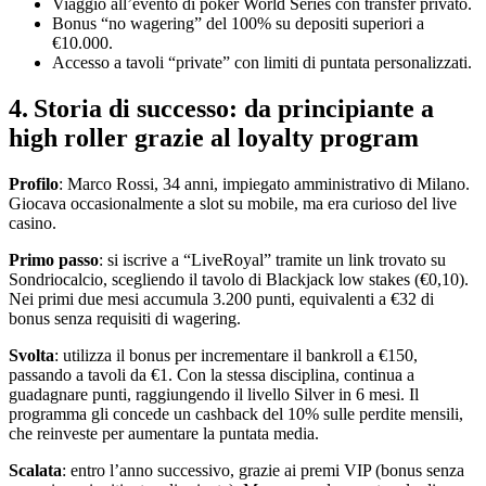
Viaggio all’evento di poker World Series con transfer privato.
Bonus “no wagering” del 100% su depositi superiori a
€10.000.
Accesso a tavoli “private” con limiti di puntata personalizzati.
4. Storia di successo: da principiante a
high roller grazie al loyalty program
Profilo
: Marco Rossi, 34 anni, impiegato amministrativo di Milano.
Giocava occasionalmente a slot su mobile, ma era curioso del live
casino.
Primo passo
: si iscrive a “LiveRoyal” tramite un link trovato su
Sondriocalcio, scegliendo il tavolo di Blackjack low stakes (€0,10).
Nei primi due mesi accumula 3.200 punti, equivalenti a €32 di
bonus senza requisiti di wagering.
Svolta
: utilizza il bonus per incrementare il bankroll a €150,
passando a tavoli da €1. Con la stessa disciplina, continua a
guadagnare punti, raggiungendo il livello Silver in 6 mesi. Il
programma gli concede un cashback del 10% sulle perdite mensili,
che reinveste per aumentare la puntata media.
Scalata
: entro l’anno successivo, grazie ai premi VIP (bonus senza