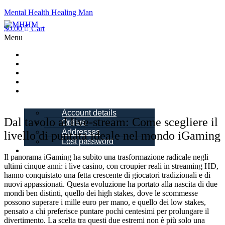
Mental Health Healing Man
$
0.00
Cart
Menu
Home
About Me
Blogs
Books
My account
Account details
Dal tavolo al live‑stream: Come scegliere il
Orders
Addresses
livello di puntata ideale nel mondo iGaming
Lost password
Schedule a
Il panorama iGaming ha subito una trasformazione radicale negli
Call
ultimi cinque anni: i live casino, con croupier reali in streaming HD,
hanno conquistato una fetta crescente di giocatori tradizionali e di
nuovi appassionati. Questa evoluzione ha portato alla nascita di due
mondi ben distinti, quello dei high stakes, dove le scommesse
possono superare i mille euro per mano, e quello dei low stakes,
pensato a chi preferisce puntare pochi centesimi per prolungare il
divertimento. La scelta tra questi due estremi non è più solo una