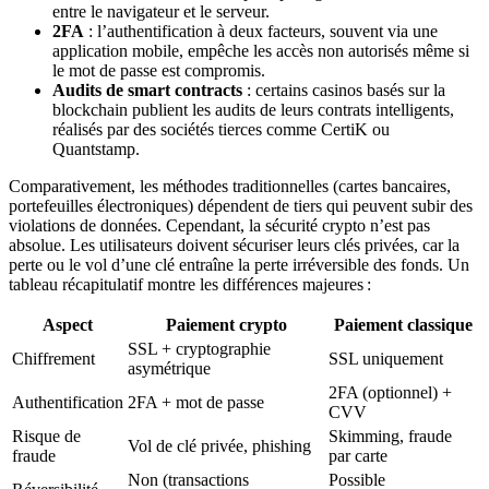
entre le navigateur et le serveur.
2FA
: l’authentification à deux facteurs, souvent via une
application mobile, empêche les accès non autorisés même si
le mot de passe est compromis.
Audits de smart contracts
: certains casinos basés sur la
blockchain publient les audits de leurs contrats intelligents,
réalisés par des sociétés tierces comme CertiK ou
Quantstamp.
Comparativement, les méthodes traditionnelles (cartes bancaires,
portefeuilles électroniques) dépendent de tiers qui peuvent subir des
violations de données. Cependant, la sécurité crypto n’est pas
absolue. Les utilisateurs doivent sécuriser leurs clés privées, car la
perte ou le vol d’une clé entraîne la perte irréversible des fonds. Un
tableau récapitulatif montre les différences majeures :
Aspect
Paiement crypto
Paiement classique
SSL + cryptographie
Chiffrement
SSL uniquement
asymétrique
2FA (optionnel) +
Authentification
2FA + mot de passe
CVV
Risque de
Skimming, fraude
Vol de clé privée, phishing
fraude
par carte
Non (transactions
Possible