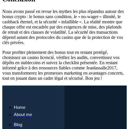
Nous avons passé en revue les mythes les plus répandus autour des
bonus crypto : le bonus sans condition, le « no‑wager » illimité, le
cashback éternel, et la sécurité « infaillible ». La réalité montre que
chaque offre est encadrée par des exigences de mise, des plafonds
de retrait et des clauses de volatilité. La sécurité des transactions
dépend autant des protocoles du casino que de la protection de vos
clés privées.
Pour profiter pleinement des bonus tout en restant protégé,
choisissez un casino licencié, vérifiez les audits, convertissez vos
dépôts en stablecoins et suivez la checklist présentée. En restant
informé grâce à des ressources fiables comme Jeanlassalle2017,
vous transformerez les promesses marketing en avantages concrets,
tout en jouant dans un cadre légal et sécurisé. Bon jeu !
Home
About me
Blog