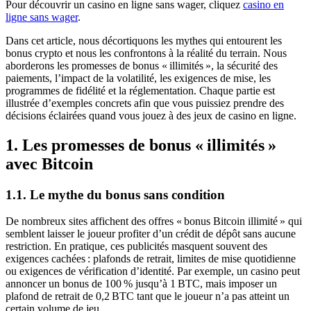
Pour découvrir un casino en ligne sans wager, cliquez
casino en
ligne sans wager
.
Dans cet article, nous décortiquons les mythes qui entourent les
bonus crypto et nous les confrontons à la réalité du terrain. Nous
aborderons les promesses de bonus « illimités », la sécurité des
paiements, l’impact de la volatilité, les exigences de mise, les
programmes de fidélité et la réglementation. Chaque partie est
illustrée d’exemples concrets afin que vous puissiez prendre des
décisions éclairées quand vous jouez à des jeux de casino en ligne.
1. Les promesses de bonus « illimités »
avec Bitcoin
1.1. Le mythe du bonus sans condition
De nombreux sites affichent des offres « bonus Bitcoin illimité » qui
semblent laisser le joueur profiter d’un crédit de dépôt sans aucune
restriction. En pratique, ces publicités masquent souvent des
exigences cachées : plafonds de retrait, limites de mise quotidienne
ou exigences de vérification d’identité. Par exemple, un casino peut
annoncer un bonus de 100 % jusqu’à 1 BTC, mais imposer un
plafond de retrait de 0,2 BTC tant que le joueur n’a pas atteint un
certain volume de jeu.