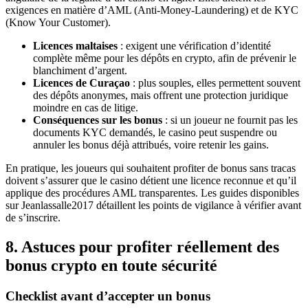
exigences en matière d’AML (Anti‑Money‑Laundering) et de KYC
(Know Your Customer).
Licences maltaises
: exigent une vérification d’identité
complète même pour les dépôts en crypto, afin de prévenir le
blanchiment d’argent.
Licences de Curaçao
: plus souples, elles permettent souvent
des dépôts anonymes, mais offrent une protection juridique
moindre en cas de litige.
Conséquences sur les bonus
: si un joueur ne fournit pas les
documents KYC demandés, le casino peut suspendre ou
annuler les bonus déjà attribués, voire retenir les gains.
En pratique, les joueurs qui souhaitent profiter de bonus sans tracas
doivent s’assurer que le casino détient une licence reconnue et qu’il
applique des procédures AML transparentes. Les guides disponibles
sur Jeanlassalle2017 détaillent les points de vigilance à vérifier avant
de s’inscrire.
8. Astuces pour profiter réellement des
bonus crypto en toute sécurité
Checklist avant d’accepter un bonus