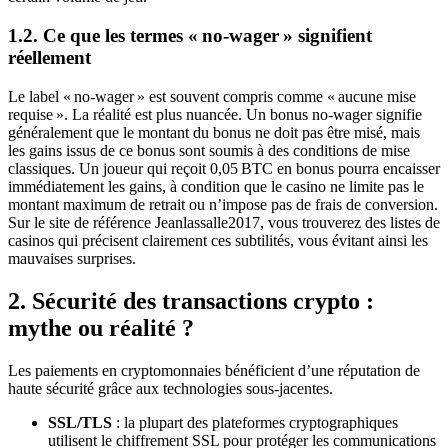
1.2. Ce que les termes « no‑wager » signifient
réellement
Le label « no‑wager » est souvent compris comme « aucune mise
requise ». La réalité est plus nuancée. Un bonus no‑wager signifie
généralement que le montant du bonus ne doit pas être misé, mais
les gains issus de ce bonus sont soumis à des conditions de mise
classiques. Un joueur qui reçoit 0,05 BTC en bonus pourra encaisser
immédiatement les gains, à condition que le casino ne limite pas le
montant maximum de retrait ou n’impose pas de frais de conversion.
Sur le site de référence Jeanlassalle2017, vous trouverez des listes de
casinos qui précisent clairement ces subtilités, vous évitant ainsi les
mauvaises surprises.
2. Sécurité des transactions crypto :
mythe ou réalité ?
Les paiements en cryptomonnaies bénéficient d’une réputation de
haute sécurité grâce aux technologies sous‑jacentes.
SSL/TLS
: la plupart des plateformes cryptographiques
utilisent le chiffrement SSL pour protéger les communications