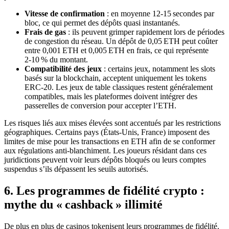
Vitesse de confirmation
: en moyenne 12‑15 secondes par
bloc, ce qui permet des dépôts quasi instantanés.
Frais de gas
: ils peuvent grimper rapidement lors de périodes
de congestion du réseau. Un dépôt de 0,05 ETH peut coûter
entre 0,001 ETH et 0,005 ETH en frais, ce qui représente
2‑10 % du montant.
Compatibilité des jeux
: certains jeux, notamment les slots
basés sur la blockchain, acceptent uniquement les tokens
ERC‑20. Les jeux de table classiques restent généralement
compatibles, mais les plateformes doivent intégrer des
passerelles de conversion pour accepter l’ETH.
Les risques liés aux mises élevées sont accentués par les restrictions
géographiques. Certains pays (États‑Unis, France) imposent des
limites de mise pour les transactions en ETH afin de se conformer
aux régulations anti‑blanchiment. Les joueurs résidant dans ces
juridictions peuvent voir leurs dépôts bloqués ou leurs comptes
suspendus s’ils dépassent les seuils autorisés.
6. Les programmes de fidélité crypto :
mythe du « cashback » illimité
De plus en plus de casinos tokenisent leurs programmes de fidélité.