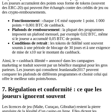
Les joueurs accumulent des points sous forme de tokens (souvent
des ERC‑20) qui peuvent être échangés contre des crédits de jeu ou
des crypto‑remboursements.
Fonctionnement
: chaque 1 € misé rapporte 1 point. 1 000
points = 0,001 BTC de cashback.
Plafonds de remboursement
: la plupart des programmes
imposent un plafond mensuel, par exemple 0,02 BTC, même
si le joueur a accumulé 0,05 BTC de points.
Conditions de retrait
: les tokens de fidélité sont souvent
soumis à une période de blocage de 30 jours et à une exigence
de mise de x10 sur le montant du cashback.
Ainsi, le « cashback illimité » annoncé dans les campagnes
marketing se traduit souvent par un bénéfice marginal pour les gros
parieurs. Les joueurs qui consultent Jeanlassalle2017 peuvent
comparer les plafonds de différents programmes et choisir celui qui
offre le meilleur ratio points/bonus.
7. Régulation et conformité : ce que les
joueurs ignorent souvent
Les licences de jeu (Malte, Curaçao, Gibraltar) restent la pierre
angulaire de la légalité d’un casino en ligne. Elles dictent les