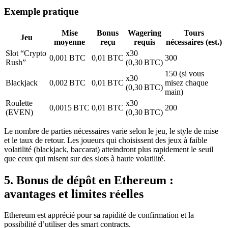
Exemple pratique
Mise
Bonus
Wagering
Tours
Jeu
moyenne
reçu
requis
nécessaires (est.)
Slot “Crypto
x30
0,001 BTC
0,01 BTC
300
Rush”
(0,30 BTC)
150 (si vous
x30
Blackjack
0,002 BTC
0,01 BTC
misez chaque
(0,30 BTC)
main)
Roulette
x30
0,0015 BTC
0,01 BTC
200
(EVEN)
(0,30 BTC)
Le nombre de parties nécessaires varie selon le jeu, le style de mise
et le taux de retour. Les joueurs qui choisissent des jeux à faible
volatilité (blackjack, baccarat) atteindront plus rapidement le seuil
que ceux qui misent sur des slots à haute volatilité.
5. Bonus de dépôt en Ethereum :
avantages et limites réelles
Ethereum est apprécié pour sa rapidité de confirmation et la
possibilité d’utiliser des smart contracts.