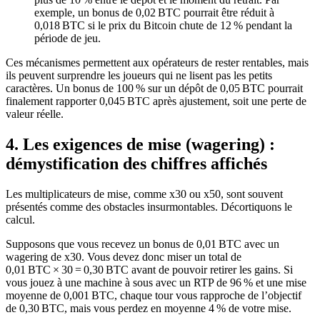
exemple, un bonus de 0,02 BTC pourrait être réduit à
0,018 BTC si le prix du Bitcoin chute de 12 % pendant la
période de jeu.
Ces mécanismes permettent aux opérateurs de rester rentables, mais
ils peuvent surprendre les joueurs qui ne lisent pas les petits
caractères. Un bonus de 100 % sur un dépôt de 0,05 BTC pourrait
finalement rapporter 0,045 BTC après ajustement, soit une perte de
valeur réelle.
4. Les exigences de mise (wagering) :
démystification des chiffres affichés
Les multiplicateurs de mise, comme x30 ou x50, sont souvent
présentés comme des obstacles insurmontables. Décortiquons le
calcul.
Supposons que vous recevez un bonus de 0,01 BTC avec un
wagering de x30. Vous devez donc miser un total de
0,01 BTC × 30 = 0,30 BTC avant de pouvoir retirer les gains. Si
vous jouez à une machine à sous avec un RTP de 96 % et une mise
moyenne de 0,001 BTC, chaque tour vous rapproche de l’objectif
de 0,30 BTC, mais vous perdez en moyenne 4 % de votre mise.