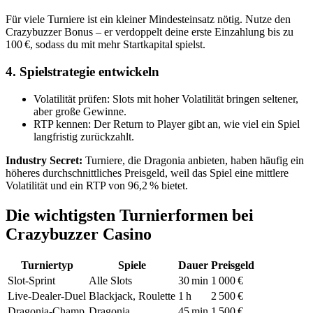
Für viele Turniere ist ein kleiner Mindesteinsatz nötig. Nutze den
Crazybuzzer Bonus – er verdoppelt deine erste Einzahlung bis zu
100 €, sodass du mit mehr Startkapital spielst.
4. Spielstrategie entwickeln
Volatilität prüfen: Slots mit hoher Volatilität bringen seltener,
aber große Gewinne.
RTP kennen: Der Return to Player gibt an, wie viel ein Spiel
langfristig zurückzahlt.
Industry Secret:
Turniere, die Dragonia anbieten, haben häufig ein
höheres durchschnittliches Preisgeld, weil das Spiel eine mittlere
Volatilität und ein RTP von 96,2 % bietet.
Die wichtigsten Turnierformen bei
Crazybuzzer Casino
Turniertyp
Spiele
Dauer
Preisgeld
Slot‑Sprint
Alle Slots
30 min
1 000 €
Live‑Dealer‑Duel
Blackjack, Roulette
1 h
2 500 €
Dragonia‑Champ
Dragonia
45 min
1 500 €