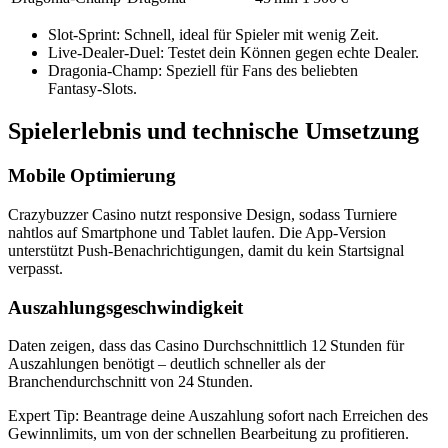
Slot‑Sprint: Schnell, ideal für Spieler mit wenig Zeit.
Live‑Dealer‑Duel: Testet dein Können gegen echte Dealer.
Dragonia‑Champ: Speziell für Fans des beliebten
Fantasy‑Slots.
Spielerlebnis und technische Umsetzung
Mobile Optimierung
Crazybuzzer Casino nutzt responsive Design, sodass Turniere
nahtlos auf Smartphone und Tablet laufen. Die App‑Version
unterstützt Push‑Benachrichtigungen, damit du kein Startsignal
verpasst.
Auszahlungsgeschwindigkeit
Daten zeigen, dass das Casino Durchschnittlich 12 Stunden für
Auszahlungen benötigt – deutlich schneller als der
Branchendurchschnitt von 24 Stunden.
Expert Tip: Beantrage deine Auszahlung sofort nach Erreichen des
Gewinnlimits, um von der schnellen Bearbeitung zu profitieren.