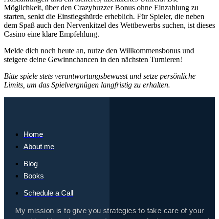
Möglichkeit, über den Crazybuzzer Bonus ohne Einzahlung zu
starten, senkt die Einstiegshürde erheblich. Für Spieler, die neben
dem Spaß auch den Nervenkitzel des Wettbewerbs suchen, ist dieses
Casino eine klare Empfehlung.
Melde dich noch heute an, nutze den Willkommensbonus und
steigere deine Gewinnchancen in den nächsten Turnieren!
Bitte spiele stets verantwortungsbewusst und setze persönliche
Limits, um das Spielvergnügen langfristig zu erhalten.
Home
About me
Blog
Books
Schedule a Call
My mission is to give you strategies to take care of your