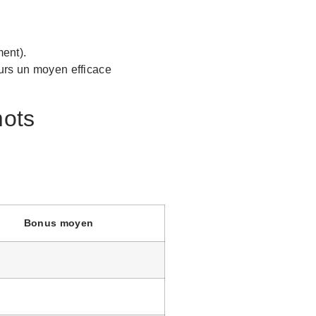
ent).
eurs un moyen efficace
mots
Bonus moyen