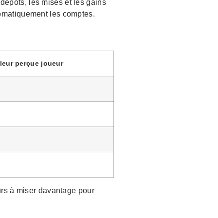
 dépôts, les mises et les gains
automatiquement les comptes.
leur perçue joueur
urs à miser davantage pour