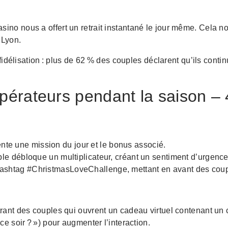
asino nous a offert un retrait instantané le jour même. Cela 
 Lyon.
fidélisation : plus de 62 % des couples déclarent qu’ils conti
opérateurs pendant la saison –
te une mission du jour et le bonus associé.
uple débloque un multiplicateur, créant un sentiment d’urgence
hashtag #ChristmasLoveChallenge, mettant en avant des coupl
rant des couples qui ouvrent un cadeau virtuel contenant un 
e soir ? ») pour augmenter l’interaction.