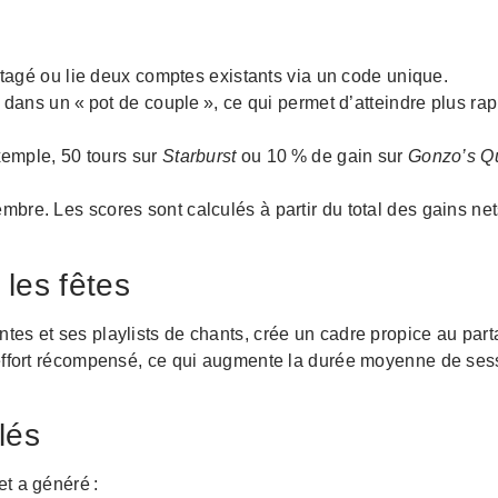
tagé ou lie deux comptes existants via un code unique.
dans un « pot de couple », ce qui permet d’atteindre plus rap
xemple, 50 tours sur
Starburst
ou 10 % de gain sur
Gonzo’s Q
mbre. Les scores sont calculés à partir du total des gains ne
 les fêtes
tes et ses playlists de chants, crée un cadre propice au parta
n effort récompensé, ce qui augmente la durée moyenne de ses
lés
et a généré :