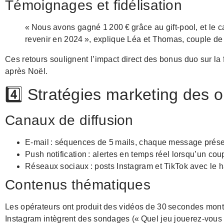
Témoignages et fidélisation
« Nous avons gagné 1 200 € grâce au gift‑pool, et le c
revenir en 2024 », explique Léa et Thomas, couple de
Ces retours soulignent l’impact direct des bonus duo sur la 
après Noël.
4️⃣ Stratégies marketing des 
Canaux de diffusion
E‑mail : séquences de 5 mails, chaque message présen
Push notification : alertes en temps réel lorsqu’un co
Réseaux sociaux : posts Instagram et TikTok avec le 
Contenus thématiques
Les opérateurs ont produit des vidéos de 30 secondes mont
Instagram intègrent des sondages (« Quel jeu jouerez‑vous c