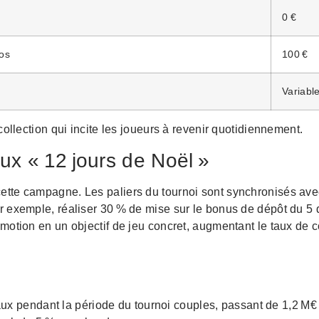
0 €
os
100 €
Variabl
collection qui incite les joueurs à revenir quotidiennement.
ux « 12 jours de Noël »
ette campagne. Les paliers du tournoi sont synchronisés avec 
ar exemple, réaliser 30 % de mise sur le bonus de dépôt du 5
romotion en un objectif de jeu concret, augmentant le taux de
aux pendant la période du tournoi couples, passant de 1,2 M€ 