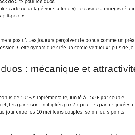
ack de 5 % pour les duos.
otre cadeau partagé vous attend »), le casino a enregistré u
 gift‑pool ».
ement positif. Les joueurs perçoivent le bonus comme un pr
 session. Cette dynamique crée un cercle vertueux : plus de 
 duos : mécanique et attractivi
onus de 50 % supplémentaire, limité à 150 € par couple.
ël, les gains sont multipliés par 2 x pour les parties jouées
e jour entre les 10 meilleurs couples, selon leurs points.