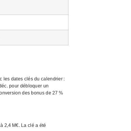
e
les dates clés du calendrier :
 déc. pour débloquer un
 conversion des bonus de 27 %
à 2,4 M€. La clé a été