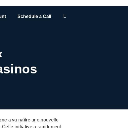
unt
Schedule a Call
«
asinos
gne a vu naître une nouvelle
Cette initiative a rapidement