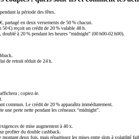
endant la période des fêtes.
€, partagé en deux versements de 50 % chacun.
0 €) reçoit un crédit de 20 % valable 48 h.
s, doublé à 20 % pendant les heures “midnight” (00 h00‑02 h00).
shback.
ai de retrait réduit de 24 h.
fichera ; copiez‑le.
t.
tant commun. Le crédit de 20 % apparaîtra immédiatement.
e une perte nette pendant les créneaux “midnight”.
 exigences de mise augmentent à 40 x.
our profiter du double cashback.
tant deux fois, mais répartissez les mises entre slots à volatilité faib