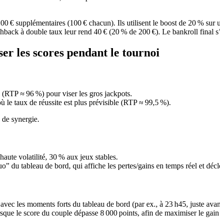
0 € supplémentaires (100 € chacun). Ils utilisent le boost de 20 % sur 
ashback à double taux leur rend 40 € (20 % de 200 €). Le bankroll final
er les scores pendant le tournoi
l” (RTP ≈ 96 %) pour viser les gros jackpots.
ù le taux de réussite est plus prévisible (RTP ≈ 99,5 %).
s de synergie.
aute volatilité, 30 % aux jeux stables.
” du tableau de bord, qui affiche les pertes/gains en temps réel et déclen
vec les moments forts du tableau de bord (par ex., à 23 h45, juste avant
ue le score du couple dépasse 8 000 points, afin de maximiser le gain