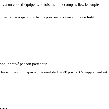
e via un code d’équipe. Une fois les deux comptes liés, le couple
miser la participation. Chaque journée propose un thème festif –
bonus activé par son partenaire.
les équipes qui dépassent le seuil de 10 000 points. Ce supplément est
iver