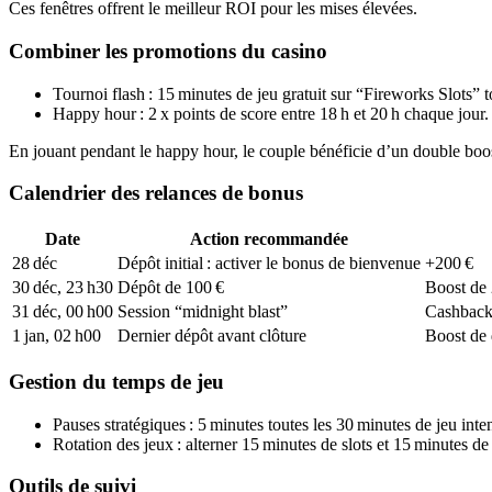
Ces fenêtres offrent le meilleur ROI pour les mises élevées.
Combiner les promotions du casino
Tournoi flash : 15 minutes de jeu gratuit sur “Fireworks Slots” t
Happy hour : 2 x points de score entre 18 h et 20 h chaque jour.
En jouant pendant le happy hour, le couple bénéficie d’un double boos
Calendrier des relances de bonus
Date
Action recommandée
28 déc
Dépôt initial : activer le bonus de bienvenue
+200 €
30 déc, 23 h30
Dépôt de 100 €
Boost de
31 déc, 00 h00
Session “midnight blast”
Cashback 
1 jan, 02 h00
Dernier dépôt avant clôture
Boost de 
Gestion du temps de jeu
Pauses stratégiques : 5 minutes toutes les 30 minutes de jeu inten
Rotation des jeux : alterner 15 minutes de slots et 15 minutes de
Outils de suivi