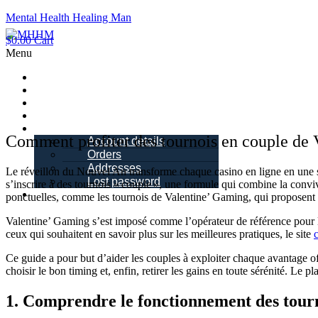
Mental Health Healing Man
$
0.00
Cart
Menu
Home
About Me
Blogs
Books
My account
Comment profiter des tournois en couple de 
Account details
Orders
Addresses
Le réveillon du Nouvel An transforme chaque casino en ligne en une scè
Lost password
s’inscrire à des tournois « couple », une formule qui combine la conviv
Schedule a Call
ponctuelles, comme les tournois de Valentine’ Gaming, qui proposent d
Valentine’ Gaming s’est imposé comme l’opérateur de référence pour le
ceux qui souhaitent en savoir plus sur les meilleures pratiques, le site
Ce guide a pour but d’aider les couples à exploiter chaque avantage o
choisir le bon timing et, enfin, retirer les gains en toute sérénité. Le
1. Comprendre le fonctionnement des tour