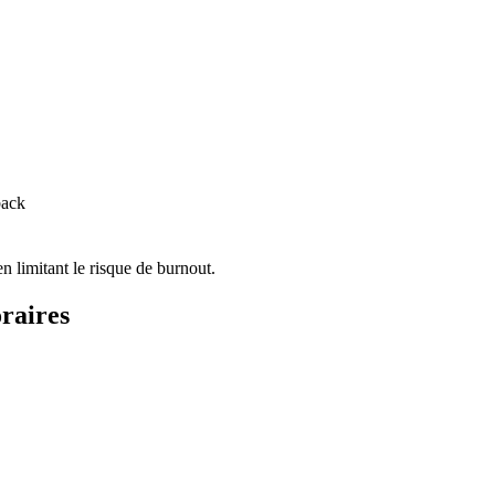
back
n limitant le risque de burnout.
oraires