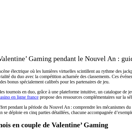
Valentine’ Gaming pendant le Nouvel An : guid
ne électrique où les lumières virtuelles scintillent au rythme des jackp
ialité du duo avec la compétition acharnée des classements. Ces événemen
es bonus spécialement calibrés pour les partenaires de jeu.
s tournois en duo, grâce à une plateforme intuitive, un catalogue de je
casino en ligne france
propose des ressources complémentaires sur la sélec
ffert pendant la période du Nouvel An : comprendre les mécanismes du tou
 plan se déploie en cinq parties détaillées, chacune accompagnée d’exemple
nois en couple de Valentine’ Gaming