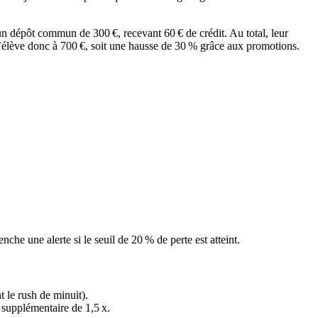
un dépôt commun de 300 €, recevant 60 € de crédit. Au total, leur
 s’élève donc à 700 €, soit une hausse de 30 % grâce aux promotions.
che une alerte si le seuil de 20 % de perte est atteint.
 le rush de minuit).
 supplémentaire de 1,5 x.