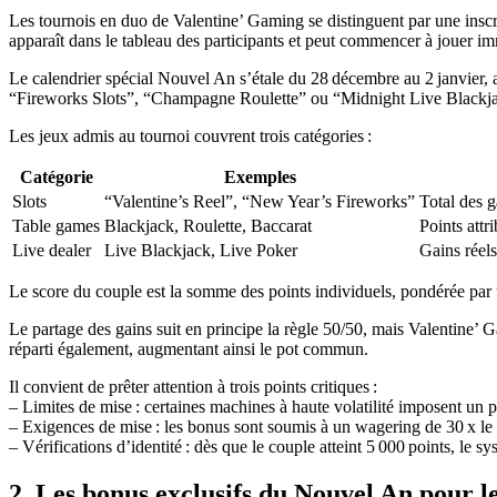
Les tournois en duo de Valentine’ Gaming se distinguent par une inscri
apparaît dans le tableau des participants et peut commencer à jouer i
Le calendrier spécial Nouvel An s’étale du 28 décembre au 2 janvier, 
“Fireworks Slots”, “Champagne Roulette” ou “Midnight Live Blackjack
Les jeux admis au tournoi couvrent trois catégories :
Catégorie
Exemples
Slots
“Valentine’s Reel”, “New Year’s Fireworks”
Total des g
Table games
Blackjack, Roulette, Baccarat
Points attr
Live dealer
Live Blackjack, Live Poker
Gains réels
Le score du couple est la somme des points individuels, pondérée par 
Le partage des gains suit en principe la règle 50/50, mais Valentine’
réparti également, augmentant ainsi le pot commun.
Il convient de prêter attention à trois points critiques :
– Limites de mise : certaines machines à haute volatilité imposent un p
– Exigences de mise : les bonus sont soumis à un wagering de 30 x l
– Vérifications d’identité : dès que le couple atteint 5 000 points, le 
2. Les bonus exclusifs du Nouvel An pour le