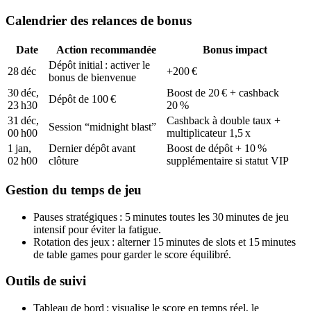
Calendrier des relances de bonus
Date
Action recommandée
Bonus impact
Dépôt initial : activer le
28 déc
+200 €
bonus de bienvenue
30 déc,
Boost de 20 € + cashback
Dépôt de 100 €
23 h30
20 %
31 déc,
Cashback à double taux +
Session “midnight blast”
00 h00
multiplicateur 1,5 x
1 jan,
Dernier dépôt avant
Boost de dépôt + 10 %
02 h00
clôture
supplémentaire si statut VIP
Gestion du temps de jeu
Pauses stratégiques : 5 minutes toutes les 30 minutes de jeu
intensif pour éviter la fatigue.
Rotation des jeux : alterner 15 minutes de slots et 15 minutes
de table games pour garder le score équilibré.
Outils de suivi
Tableau de bord : visualise le score en temps réel, le