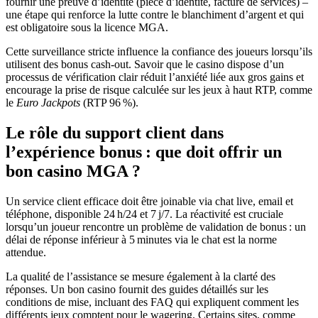
fournir une preuve d’identité (pièce d’identité, facture de services) –
une étape qui renforce la lutte contre le blanchiment d’argent et qui
est obligatoire sous la licence MGA.
Cette surveillance stricte influence la confiance des joueurs lorsqu’ils
utilisent des bonus cash‑out. Savoir que le casino dispose d’un
processus de vérification clair réduit l’anxiété liée aux gros gains et
encourage la prise de risque calculée sur les jeux à haut RTP, comme
le
Euro Jackpots
(RTP 96 %).
Le rôle du support client dans
l’expérience bonus : que doit offrir un
bon casino MGA ?
Un service client efficace doit être joinable via chat live, email et
téléphone, disponible 24 h/24 et 7 j/7. La réactivité est cruciale
lorsqu’un joueur rencontre un problème de validation de bonus : un
délai de réponse inférieur à 5 minutes via le chat est la norme
attendue.
La qualité de l’assistance se mesure également à la clarté des
réponses. Un bon casino fournit des guides détaillés sur les
conditions de mise, incluant des FAQ qui expliquent comment les
différents jeux comptent pour le wagering. Certains sites, comme