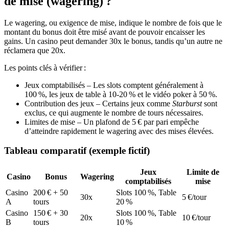
de mise (wagering) ?
Le wagering, ou exigence de mise, indique le nombre de fois que le
montant du bonus doit être misé avant de pouvoir encaisser les
gains. Un casino peut demander 30x le bonus, tandis qu’un autre ne
réclamera que 20x.
Les points clés à vérifier :
Jeux comptabilisés – Les slots comptent généralement à
100 %, les jeux de table à 10‑20 % et le vidéo poker à 50 %.
Contribution des jeux – Certains jeux comme
Starburst
sont
exclus, ce qui augmente le nombre de tours nécessaires.
Limites de mise – Un plafond de 5 € par pari empêche
d’atteindre rapidement le wagering avec des mises élevées.
Tableau comparatif (exemple fictif)
Jeux
Limite de
Casino
Bonus
Wagering
comptabilisés
mise
Casino
200 € + 50
Slots 100 %, Table
30x
5 €/tour
A
tours
20 %
Casino
150 € + 30
Slots 100 %, Table
20x
10 €/tour
B
tours
10 %