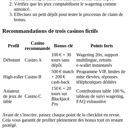
Vérifiez que les jeux comptabilisent le wagering comme
annoncé.
Effectuez un petit dépôt pour tester le processus de claim de
bonus.
Recommandations de trois casinos fictifs
Casino
Profil
Bonus clé
Points forts
recommandé
100 € + 30
Wagering 20x, support
Débutant
Casino A
tours sans
multilingue, retraits
dépôt
e‑wallet instantanés
500 € match
Programme VIP, limites de
High‑roller
Casino B
+ 200 €
mise élevées, réponses
cash‑back
téléphoniques dédiées
150 € + 20
Amateur
Contributions table 100 %,
tours sur
de jeux de
Casino C
tableau de suivi wagering,
Blackjack
table
FAQ exhaustive
Pro
Avant de s’inscrire, passez chaque point de la checklist en revue.
Cela vous garantit de profiter pleinement des bonus tout en restant
protégé.