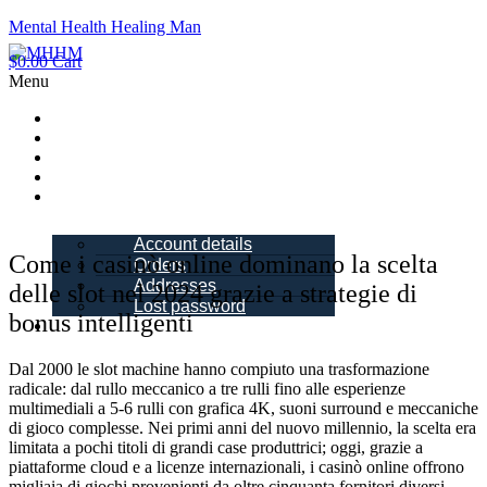
Mental Health Healing Man
$
0.00
Cart
Menu
Home
About Me
Blogs
Books
My account
Account details
Come i casinò online dominano la scelta
Orders
Addresses
delle slot nel 2024 grazie a strategie di
Lost password
bonus intelligenti
Schedule a
Call
Dal 2000 le slot machine hanno compiuto una trasformazione
radicale: dal rullo meccanico a tre rulli fino alle esperienze
multimediali a 5‑6 rulli con grafica 4K, suoni surround e meccaniche
di gioco complesse. Nei primi anni del nuovo millennio, la scelta era
limitata a pochi titoli di grandi case produttrici; oggi, grazie a
piattaforme cloud e a licenze internazionali, i casinò online offrono
migliaia di giochi provenienti da oltre cinquanta fornitori diversi.