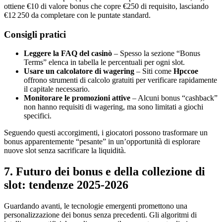
ottiene €10 di valore bonus che copre €250 di requisito, lasciando
€12 250 da completare con le puntate standard.
Consigli pratici
Leggere la FAQ del casinò
– Spesso la sezione “Bonus
Terms” elenca in tabella le percentuali per ogni slot.
Usare un calcolatore di wagering
– Siti come
Hpccoe
offrono strumenti di calcolo gratuiti per verificare rapidamente
il capitale necessario.
Monitorare le promozioni attive
– Alcuni bonus “cashback”
non hanno requisiti di wagering, ma sono limitati a giochi
specifici.
Seguendo questi accorgimenti, i giocatori possono trasformare un
bonus apparentemente “pesante” in un’opportunità di esplorare
nuove slot senza sacrificare la liquidità.
7. Futuro dei bonus e della collezione di
slot: tendenze 2025‑2026
Guardando avanti, le tecnologie emergenti promettono una
personalizzazione dei bonus senza precedenti. Gli algoritmi di