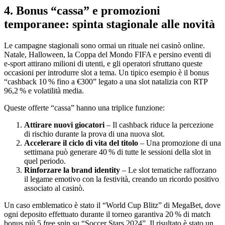
4. Bonus “cassa” e promozioni
temporanee: spinta stagionale alle novità
Le campagne stagionali sono ormai un rituale nei casinò online.
Natale, Halloween, la Coppa del Mondo FIFA e persino eventi di
e‑sport attirano milioni di utenti, e gli operatori sfruttano queste
occasioni per introdurre slot a tema. Un tipico esempio è il bonus
“cashback 10 % fino a €300” legato a una slot natalizia con RTP
96,2 % e volatilità media.
Queste offerte “cassa” hanno una triplice funzione:
Attirare nuovi giocatori
– Il cashback riduce la percezione
di rischio durante la prova di una nuova slot.
Accelerare il ciclo di vita del titolo
– Una promozione di una
settimana può generare 40 % di tutte le sessioni della slot in
quel periodo.
Rinforzare la brand identity
– Le slot tematiche rafforzano
il legame emotivo con la festività, creando un ricordo positivo
associato al casinò.
Un caso emblematico è stato il “World Cup Blitz” di MegaBet, dove
ogni deposito effettuato durante il torneo garantiva 20 % di match
bonus più 5 free spin su “Soccer Stars 2024”. Il risultato è stato un