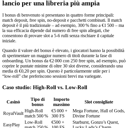
lancio per una libreria più ampia
I bonus di benvenuto si presentano in quattro forme principali:
match deposit, free spin, no‑deposit e pacchetti combinati. Il match
deposit è il più tradizionale – ad esempio, 300 % fino a €1 500 – ma
la sua efficacia dipende dal numero di free spin allegati, che
consentono di provare slot a 5‑6 rulli senza rischiare il capitale
iniziale.
Quando il valore del bonus è elevato, i giocatori hanno la possibilità
di sperimentare un maggior numero di titoli durante la fase di
onboarding. Un bonus da €2 000 con 250 free spin, ad esempio, può
coprire le puntate minime di oltre 30 slot diverse, considerando una
media di €0,20 per spin. Questo è particolarmente utile per i
“low‑roll” che preferiscono sessioni brevi ma variegate.
Caso studio: High‑Roll vs. Low‑Roll
Tipo di
Importo
Casinò
Slot consigliate
bonus
massimo
High‑Roll
€5 000 +
Mega Fortune, Hall of Gods,
RoyalVault
match 500 %
300 FS
Divine Fortune
Low‑Roll
€500 +
Starburst, Gonzo’s Quest,
EasyPlay
match 250 %
100 FS
Lucky Lady’s Charm