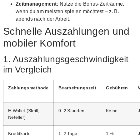
Zeitmanagement:
Nutze die Bonus‑Zeiträume,
wenn du am meisten spielen möchtest – z. B.
abends nach der Arbeit.
Schnelle Auszahlungen und
mobiler Komfort
1. Auszahlungsgeschwindigkeit
im Vergleich
Zahlungsmethode
Bearbeitungszeit
Gebühren
E‑Wallet (Skrill,
0–2 Stunden
Keine
Neteller)
Kreditkarte
1–2 Tage
1 %