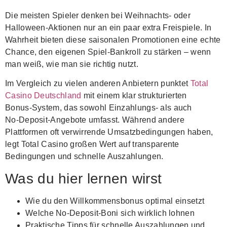
Die meisten Spieler denken bei Weihnachts‑ oder
Halloween‑Aktionen nur an ein paar extra Freispiele. In
Wahrheit bieten diese saisonalen Promotionen eine echte
Chance, den eigenen Spiel‑Bankroll zu stärken – wenn
man weiß, wie man sie richtig nutzt.
Im Vergleich zu vielen anderen Anbietern punktet
Total
Casino Deutschland
mit einem klar strukturierten
Bonus‑System, das sowohl Einzahlungs‑ als auch
No‑Deposit‑Angebote umfasst. Während andere
Plattformen oft verwirrende Umsatzbedingungen haben,
legt Total Casino großen Wert auf transparente
Bedingungen und schnelle Auszahlungen.
Was du hier lernen wirst
Wie du den Willkommensbonus optimal einsetzt
Welche No‑Deposit‑Boni sich wirklich lohnen
Praktische Tipps für schnelle Auszahlungen und