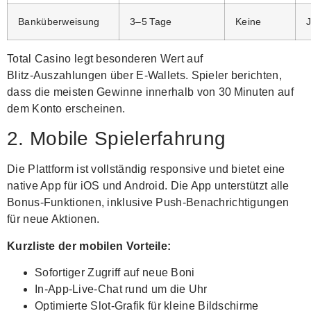
Banküberweisung
3–5 Tage
Keine
Total Casino legt besonderen Wert auf
Blitz‑Auszahlungen über E‑Wallets. Spieler berichten,
dass die meisten Gewinne innerhalb von 30 Minuten auf
dem Konto erscheinen.
2. Mobile Spielerfahrung
Die Plattform ist vollständig responsive und bietet eine
native App für iOS und Android. Die App unterstützt alle
Bonus‑Funktionen, inklusive Push‑Benachrichtigungen
für neue Aktionen.
Kurzliste der mobilen Vorteile:
Sofortiger Zugriff auf neue Boni
In‑App‑Live‑Chat rund um die Uhr
Optimierte Slot‑Grafik für kleine Bildschirme