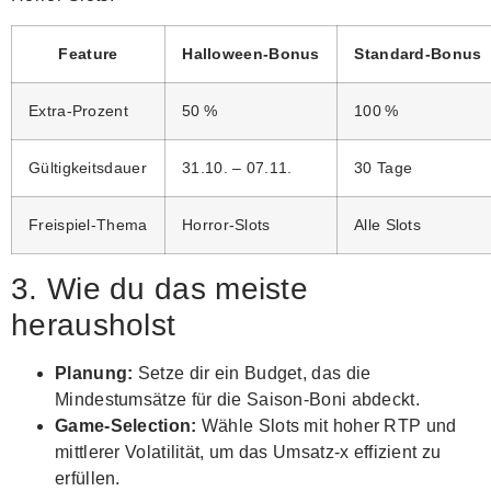
Feature
Halloween‑Bonus
Standard‑Bonus
Extra‑Prozent
50 %
100 %
Gültigkeitsdauer
31.10. – 07.11.
30 Tage
Freispiel‑Thema
Horror‑Slots
Alle Slots
3. Wie du das meiste
herausholst
Planung:
Setze dir ein Budget, das die
Mindestumsätze für die Saison‑Boni abdeckt.
Game‑Selection:
Wähle Slots mit hoher RTP und
mittlerer Volatilität, um das Umsatz‑x effizient zu
erfüllen.