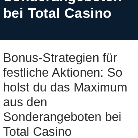
bei Total Casino
Bonus-Strategien für
festliche Aktionen: So
holst du das Maximum
aus den
Sonderangeboten bei
Total Casino