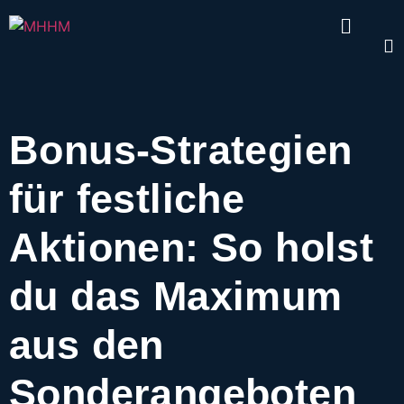
Bonus-Strategien
für festliche
Aktionen: So holst
du das Maximum
aus den
Sonderangeboten