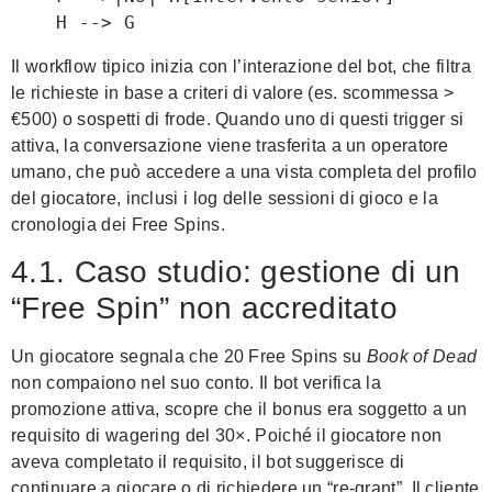
Il workflow tipico inizia con l’interazione del bot, che filtra
le richieste in base a criteri di valore (es. scommessa >
€500) o sospetti di frode. Quando uno di questi trigger si
attiva, la conversazione viene trasferita a un operatore
umano, che può accedere a una vista completa del profilo
del giocatore, inclusi i log delle sessioni di gioco e la
cronologia dei Free Spins.
4.1. Caso studio: gestione di un
“Free Spin” non accreditato
Un giocatore segnala che 20 Free Spins su
Book of Dead
non compaiono nel suo conto. Il bot verifica la
promozione attiva, scopre che il bonus era soggetto a un
requisito di wagering del 30×. Poiché il giocatore non
aveva completato il requisito, il bot suggerisce di
continuare a giocare o di richiedere un “re‑grant”. Il cliente