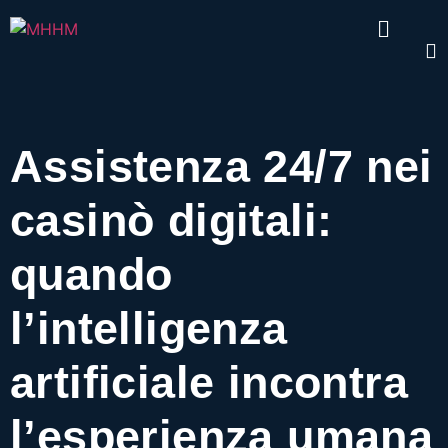
Assistenza 24/7 nei
casinò digitali:
quando
l’intelligenza
artificiale incontra
l’esperienza umana