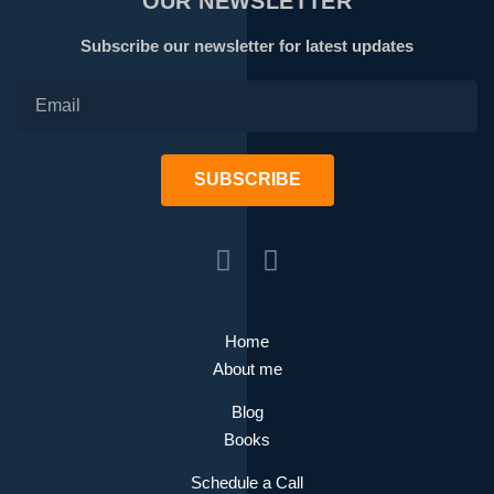
OUR NEWSLETTER
Subscribe our newsletter for latest updates
SUBSCRIBE
Home
About me
Blog
Books
Schedule a Call