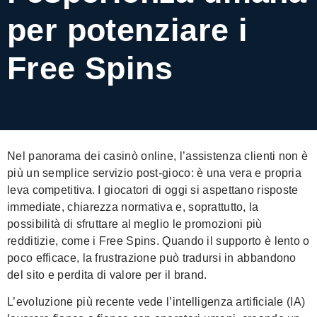
per potenziare i
Free Spins
Nel panorama dei casinò online, l’assistenza clienti non è
più un semplice servizio post‑gioco: è una vera e propria
leva competitiva. I giocatori di oggi si aspettano risposte
immediate, chiarezza normativa e, soprattutto, la
possibilità di sfruttare al meglio le promozioni più
redditizie, come i Free Spins. Quando il supporto è lento o
poco efficace, la frustrazione può tradursi in abbandono
del sito e perdita di valore per il brand.
L’evoluzione più recente vede l’intelligenza artificiale (IA)