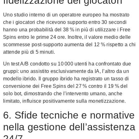
fidelizzazione dei giocatori
Uno studio interno di un operatore europeo ha mostrato
che i giocatori che ricevono supporto entro 30 secondi
hanno una probabilità del 38 % in più di utilizzare i Free
Spins entro le prime 24 ore. Inoltre, il valore medio delle
scommesse post‑supporto aumenta del 12 % rispetto a chi
attende più di 5 minuti.
Un test A/B condotto su 10 000 utenti ha confrontato due
gruppi: uno assistito esclusivamente da IA, l’altro da un
modello ibrido. Il gruppo ibrido ha registrato un tasso di
conversione dei Free Spins del 27 % contro il 19 % del
solo bot, dimostrando che l’intervento umano, anche
limitato, influisce positivamente sulla monetizzazione.
6. Sfide tecniche e normative
nella gestione dell’assistenza
24/7