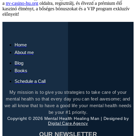
a
nv-casino-hu.org
oldalra, regisztrálj, és élvezd a prémium élő
kaszinó élményt, a bőséges bónuszokat és a VIP program exkluzív
előnyeit!
Home
About me
Blog
Books
Schedule a Call
My mission is to give you strategies to take care of your
mental health so that every day you can feel awesome; and
we all know that to have a good life your mental health needs
be your #1 priority.
Copyright © 2026 Mental Health Healing Man | Designed by
Digital Care Agency
OUR NEWSLETTER