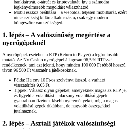
bankkártyát, e‑tárcát és kriptovalutát, így a számodra
legkényelmesebb megoldást választhatod.
Mobil eszköz beállítása – a weboldal teljesen mobilbarát, ezért
nincs szükség külön alkalmazásra; csak egy modern
böngészőre van szükséged.
1. lépés – A valószínűség megértése a
nyerőgépeknél
A nyerőgépek esetében a RTP (Return to Player) a legfontosabb
mutató. Az Nv Casino nyerőgépei átlagosan 96,5 % RTP‑vel
rendelkeznek, ami azt jelenti, hogy minden 100 000 Ft tétből hosszú
távon 96 500 Ft visszatér a játékosoknak.
Példa: Ha egy 10 Ft-os szelvényt játszol, a várható
visszatérítés 9,65 Ft.
Tippek: Válassz olyan gépeket, amelyeknek magas az RTP-je,
és figyeld a volatilitást – alacsony volatilitású gépek
gyakrabban fizetnek kisebb nyereményeket, míg a magas
volatilitású gépek ritkábban, de nagyobb összegekkel
jutalmaznak.
2. lépés – Asztali játékok valószínűségi