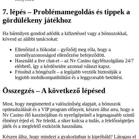
7. lépés – Problémamegoldás és tippek a
gördülékeny játékhoz
Ha bármilyen gondod adódik a kifizetéssel vagy a bónuszokkal,
kövesd az alábbi tanácsokat:
Ellenőrizd a fiókodat – győződj meg róla, hogy a
személyazonosságod ellenőrzése befejeződött.
Használd a live chat-et – az Nv Casino ügyfélszolgálata 24/7
elérhető, így a kérdéseidre azonnal választ kapsz.
Frissítsd a böngészőt – a legújabb verziók biztosítják a
legjobb mobilkompatibilitást és a leggyorsabb betöltést.
Összegzés – A következő lépésed
Most, hogy megismerted a valószínűség alapjait, a bónuszok
optimalizálását és a VIP program előnyeit, készen állsz arra, hogy a
Nv Casino élő kaszinójában és nyerőgépeinél a legmagasabb szintű
élményt érjed el. Ne feledd, a siker kulcsa a tudás, a felelősségteljes
játék és a megfelelő eszközök használata.
Készen állsz, hogy mindezt a gyakorlatban is kipróbáld? Látogass el