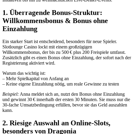
1. Überragende Bonus‑Struktur:
Willkommensbonus & Bonus ohne
Einzahlung
Ein starker Start ist entscheidend, besonders für neue Spieler.
Slotlounge Casino lockt mit einem großzügigen
Willkommensbonus, der bis zu 500 € plus 200 Freispiele umfasst.
Zusätzlich gibt es einen Bonus ohne Einzahlung, der sofort nach der
Registrierung aktiviert wird.
Warum das wichtig ist:
– Mehr Spielkapital von Anfang an
– Keine eigene Einzahlung nötig, um reale Gewinne zu testen
Beispiel:
Anna meldet sich an, nutzt den Bonus ohne Einzahlung
und gewinnt 30 € innerhalb der ersten 30 Minuten. Sie muss nur die
30‑fache Umsatzbedingung erfüllen, bevor sie das Geld auszahlen
kann.
2. Riesige Auswahl an Online‑Slots,
besonders von Dragonia