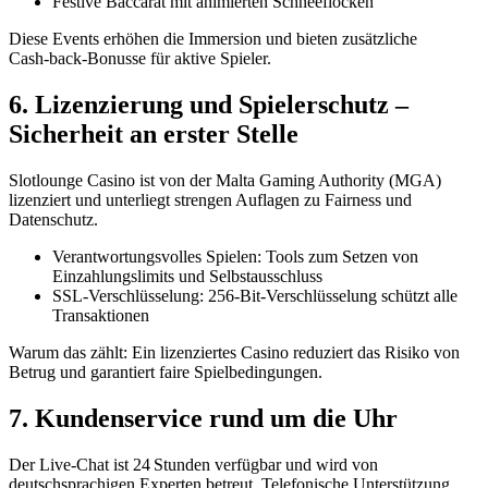
Festive Baccarat mit animierten Schneeflocken
Diese Events erhöhen die Immersion und bieten zusätzliche
Cash‑back‑Bonusse für aktive Spieler.
6. Lizenzierung und Spielerschutz –
Sicherheit an erster Stelle
Slotlounge Casino ist von der Malta Gaming Authority (MGA)
lizenziert und unterliegt strengen Auflagen zu Fairness und
Datenschutz.
Verantwortungsvolles Spielen: Tools zum Setzen von
Einzahlungslimits und Selbstausschluss
SSL‑Verschlüsselung: 256‑Bit‑Verschlüsselung schützt alle
Transaktionen
Warum das zählt: Ein lizenziertes Casino reduziert das Risiko von
Betrug und garantiert faire Spielbedingungen.
7. Kundenservice rund um die Uhr
Der Live‑Chat ist 24 Stunden verfügbar und wird von
deutschsprachigen Experten betreut. Telefonische Unterstützung