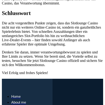
Casino, das Verantwortung übernimmt.
Schlusswort
Die acht vorgestellten Punkte zeigen, dass das Slotlounge Casino
nicht nur ein weiteres Online‑Casino ist, sondern ein ganzheitliches
Spielerlebnis bietet. Von schnellen Auszahlungen über ein
umfangreiches Slot‑Portfolio bis hin zu weihnachtlichen
Live‑Dealer‑Events – hier finden sowohl Anfänger als auch
erfahrene Spieler ihre optimale Umgebung.
Denken Sie daran, immer verantwortungsbewusst zu spielen und
Ihre Limits zu setzen. Wenn Sie bereit sind, die Vorteile selbst zu
testen, besuchen Sie jetzt Slotlounge Casino offiziell und sichern Sie
sich den Willkommensbonus.
Viel Erfolg und frohes Spielen!
Home
About me