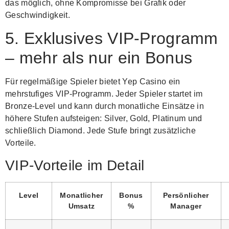
das möglich, ohne Kompromisse bei Grafik oder
Geschwindigkeit.
5. Exklusives VIP‑Programm
– mehr als nur ein Bonus
Für regelmäßige Spieler bietet Yep Casino ein
mehrstufiges VIP‑Programm. Jeder Spieler startet im
Bronze‑Level und kann durch monatliche Einsätze in
höhere Stufen aufsteigen: Silver, Gold, Platinum und
schließlich Diamond. Jede Stufe bringt zusätzliche
Vorteile.
VIP‑Vorteile im Detail
Level
Monatlicher
Bonus
Persönlicher
Umsatz
%
Manager