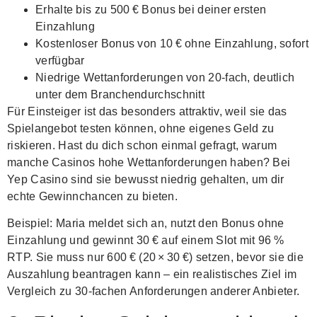
Erhalte bis zu 500 € Bonus bei deiner ersten
Einzahlung
Kostenloser Bonus von 10 € ohne Einzahlung, sofort
verfügbar
Niedrige Wettanforderungen von 20‑fach, deutlich
unter dem Branchendurchschnitt
Für Einsteiger ist das besonders attraktiv, weil sie das
Spielangebot testen können, ohne eigenes Geld zu
riskieren. Hast du dich schon einmal gefragt, warum
manche Casinos hohe Wettanforderungen haben? Bei
Yep Casino sind sie bewusst niedrig gehalten, um dir
echte Gewinnchancen zu bieten.
Beispiel: Maria meldet sich an, nutzt den Bonus ohne
Einzahlung und gewinnt 30 € auf einem Slot mit 96 %
RTP. Sie muss nur 600 € (20 × 30 €) setzen, bevor sie die
Auszahlung beantragen kann – ein realistisches Ziel im
Vergleich zu 30‑fachen Anforderungen anderer Anbieter.