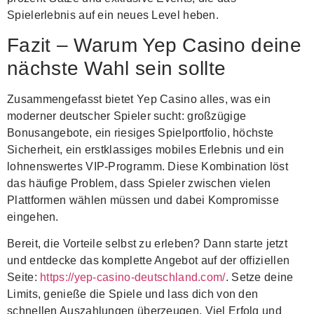
Spielerlebnis auf ein neues Level heben.
Fazit – Warum Yep Casino deine
nächste Wahl sein sollte
Zusammengefasst bietet Yep Casino alles, was ein
moderner deutscher Spieler sucht: großzügige
Bonusangebote, ein riesiges Spielportfolio, höchste
Sicherheit, ein erstklassiges mobiles Erlebnis und ein
lohnenswertes VIP‑Programm. Diese Kombination löst
das häufige Problem, dass Spieler zwischen vielen
Plattformen wählen müssen und dabei Kompromisse
eingehen.
Bereit, die Vorteile selbst zu erleben? Dann starte jetzt
und entdecke das komplette Angebot auf der offiziellen
Seite:
https://yep-casino-deutschland.com/
. Setze deine
Limits, genieße die Spiele und lass dich von den
schnellen Auszahlungen überzeugen. Viel Erfolg und