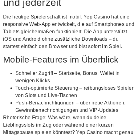
und jederzeit
Die heutige Spielerschaft ist mobil. Yep Casino hat eine
responsive Web‑App entwickelt, die auf Smartphones und
Tablets gleichermaßen funktioniert. Die App unterstützt
iOS und Android ohne zusätzliche Downloads – du
startest einfach den Browser und bist sofort im Spiel.
Mobile‑Features im Überblick
Schneller Zugriff – Startseite, Bonus, Wallet in
wenigen Klicks
Touch‑optimierte Steuerung – reibungsloses Spielen
von Slots und Live‑Tischen
Push‑Benachrichtigungen – über neue Aktionen,
Gewinnbenachrichtigungen und VIP‑Updates
Rhetorische Frage: Was wäre, wenn du deine
Lieblingsslots im Zug oder während einer kurzen
Mittagspause spielen könntest? Yep Casino macht genau