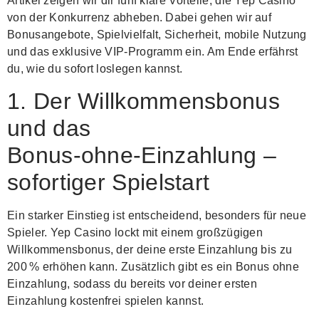
Artikel zeigen wir dir fünf klare Vorteile, die Yep Casino
von der Konkurrenz abheben. Dabei gehen wir auf
Bonusangebote, Spielvielfalt, Sicherheit, mobile Nutzung
und das exklusive VIP‑Programm ein. Am Ende erfährst
du, wie du sofort loslegen kannst.
1. Der Willkommensbonus
und das
Bonus‑ohne‑Einzahlung –
sofortiger Spielstart
Ein starker Einstieg ist entscheidend, besonders für neue
Spieler. Yep Casino lockt mit einem großzügigen
Willkommensbonus, der deine erste Einzahlung bis zu
200 % erhöhen kann. Zusätzlich gibt es ein Bonus ohne
Einzahlung, sodass du bereits vor deiner ersten
Einzahlung kostenfrei spielen kannst.