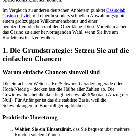
Im Vergleich zu anderen deutschen Anbietern punktet
Casinolab
Casino offiziell
mit einer besonders schnellen Auszahlungsquote,
einem großzügigen Willkommensbonus und einer
benutzerfreundlichen mobilen Oberfläche. Diese Vorteile machen
das Casino zu einer hervorragenden Wahl, wenn Sie live am
Roulettetisch sitzen wollen.
1. Die Grundstrategie: Setzen Sie auf die
einfachen Chancen
Warum einfache Chancen sinnvoll sind
Die einfachsten Wetten – Rot/Schwarz, Gerade/Ungerade oder
Hoch/Niedrig – decken fast die Hälfte aller Zahlen ab. Die
Gewinnwahrscheinlichkeit liegt bei etwa 48,6 % (nach Abzug der
Null). Für Anfänger ist das die stabilste Basis, weil die
Schwankungen im Bankroll gering bleiben.
Praktische Umsetzung
Wählen Sie ein Einsatzlimit
, das Sie bequem über mehrere
Runden spielen können.