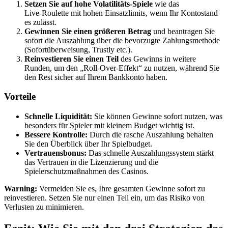
Setzen Sie auf hohe Volatilitäts‑Spiele
wie das
Live‑Roulette mit hohen Einsatzlimits, wenn Ihr Kontostand
es zulässt.
Gewinnen Sie einen größeren Betrag
und beantragen Sie
sofort die Auszahlung über die bevorzugte Zahlungsmethode
(Sofortüberweisung, Trustly etc.).
Reinvestieren Sie einen Teil
des Gewinns in weitere
Runden, um den „Roll‑Over‑Effekt“ zu nutzen, während Sie
den Rest sicher auf Ihrem Bankkonto haben.
Vorteile
Schnelle Liquidität:
Sie können Gewinne sofort nutzen, was
besonders für Spieler mit kleinem Budget wichtig ist.
Bessere Kontrolle:
Durch die rasche Auszahlung behalten
Sie den Überblick über Ihr Spielbudget.
Vertrauensbonus:
Das schnelle Auszahlungssystem stärkt
das Vertrauen in die Lizenzierung und die
Spielerschutzmaßnahmen des Casinos.
Warning:
Vermeiden Sie es, Ihre gesamten Gewinne sofort zu
reinvestieren. Setzen Sie nur einen Teil ein, um das Risiko von
Verlusten zu minimieren.