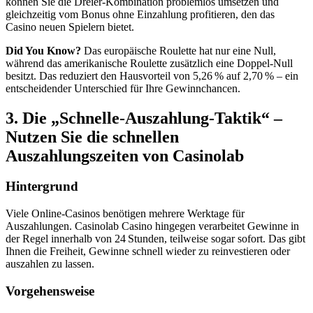
können Sie die Dreier‑Kombination problemlos umsetzen und
gleichzeitig vom Bonus ohne Einzahlung profitieren, den das
Casino neuen Spielern bietet.
Did You Know?
Das europäische Roulette hat nur eine Null,
während das amerikanische Roulette zusätzlich eine Doppel‑Null
besitzt. Das reduziert den Hausvorteil von 5,26 % auf 2,70 % – ein
entscheidender Unterschied für Ihre Gewinnchancen.
3. Die „Schnelle‑Auszahlung‑Taktik“ –
Nutzen Sie die schnellen
Auszahlungszeiten von Casinolab
Hintergrund
Viele Online‑Casinos benötigen mehrere Werktage für
Auszahlungen. Casinolab Casino hingegen verarbeitet Gewinne in
der Regel innerhalb von 24 Stunden, teilweise sogar sofort. Das gibt
Ihnen die Freiheit, Gewinne schnell wieder zu reinvestieren oder
auszahlen zu lassen.
Vorgehensweise