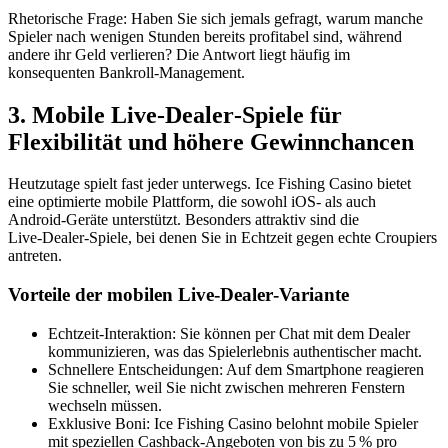
Rhetorische Frage: Haben Sie sich jemals gefragt, warum manche
Spieler nach wenigen Stunden bereits profitabel sind, während
andere ihr Geld verlieren? Die Antwort liegt häufig im
konsequenten Bankroll‑Management.
3. Mobile Live‑Dealer‑Spiele für
Flexibilität und höhere Gewinnchancen
Heutzutage spielt fast jeder unterwegs. Ice Fishing Casino bietet
eine optimierte mobile Plattform, die sowohl iOS‑ als auch
Android‑Geräte unterstützt. Besonders attraktiv sind die
Live‑Dealer‑Spiele, bei denen Sie in Echtzeit gegen echte Croupiers
antreten.
Vorteile der mobilen Live‑Dealer‑Variante
Echtzeit‑Interaktion: Sie können per Chat mit dem Dealer
kommunizieren, was das Spielerlebnis authentischer macht.
Schnellere Entscheidungen: Auf dem Smartphone reagieren
Sie schneller, weil Sie nicht zwischen mehreren Fenstern
wechseln müssen.
Exklusive Boni: Ice Fishing Casino belohnt mobile Spieler
mit speziellen Cashback‑Angeboten von bis zu 5 % pro