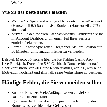
Woche.
Wie Sie das Beste daraus machen
Wählen Sie Spiele mit niedriger Hausvorteil: Live‑Blackjack
(Hausvorteil 0,5 %) und Live‑Roulette (Hausvorteil 2,7 %)
sind ideal.
Nutzen Sie den mobilen Cashback‑Bonus: Aktivieren Sie ihn
im Account‑Dashboard, um einen Teil Ihrer Verluste
zurückzubekommen.
Setzen Sie feste Spielzeiten: Begrenzen Sie Ihre Session auf
30 Minuten, um Ermüdungsfehler zu vermeiden.
Beispiel: Marco, 35, spielte über die Ice Fishing Casino App
Live‑Blackjack. Durch den 5‑%‑Cashback‑Bonus erhielt er nach
einer Verlustserie von 40 € eine Rückerstattung von 2 €, was seine
Motivation hochhielt und ihm half, seine Verlustphase zu beenden.
Häufige Fehler, die Sie vermeiden sollten
Zu hohe Einsätze: Viele Anfänger setzen zu viel vom
Bankroll auf eine Hand.
Ignorieren der Umsatzbedingungen: Ohne Erfüllung des
Bonus‑Umsatzes bleibt das Geld gesperrt.