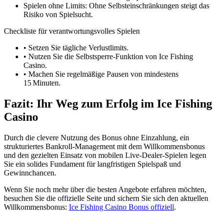
Spielen ohne Limits: Ohne Selbsteinschränkungen steigt das
Risiko von Spielsucht.
Checkliste für verantwortungsvolles Spielen
• Setzen Sie tägliche Verlustlimits.
• Nutzen Sie die Selbstsperre‑Funktion von Ice Fishing
Casino.
• Machen Sie regelmäßige Pausen von mindestens
15 Minuten.
Fazit: Ihr Weg zum Erfolg im Ice Fishing
Casino
Durch die clevere Nutzung des Bonus ohne Einzahlung, ein
strukturiertes Bankroll‑Management mit dem Willkommensbonus
und den gezielten Einsatz von mobilen Live‑Dealer‑Spielen legen
Sie ein solides Fundament für langfristigen Spielspaß und
Gewinnchancen.
Wenn Sie noch mehr über die besten Angebote erfahren möchten,
besuchen Sie die offizielle Seite und sichern Sie sich den aktuellen
Willkommensbonus:
Ice Fishing Casino Bonus offiziell
.