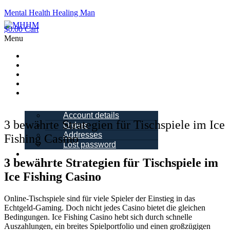
Mental Health Healing Man
$
0.00
Cart
Menu
Home
About Me
Blogs
Books
My account
Account details
3 bewährte Strategien für Tischspiele im Ice
Orders
Addresses
Fishing Casino
Lost password
Schedule a
3 bewährte Strategien für Tischspiele im
Call
Ice Fishing Casino
Online‑Tischspiele sind für viele Spieler der Einstieg in das
Echtgeld‑Gaming. Doch nicht jedes Casino bietet die gleichen
Bedingungen. Ice Fishing Casino hebt sich durch schnelle
Auszahlungen, ein breites Spielportfolio und einen großzügigen