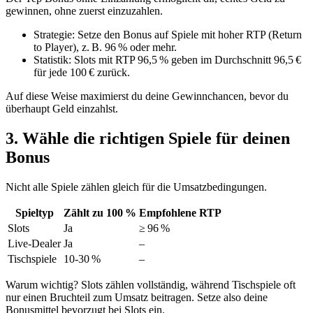
gewinnen, ohne zuerst einzuzahlen.
Strategie: Setze den Bonus auf Spiele mit hoher RTP (Return
to Player), z. B. 96 % oder mehr.
Statistik: Slots mit RTP 96,5 % geben im Durchschnitt 96,5 €
für jede 100 € zurück.
Auf diese Weise maximierst du deine Gewinnchancen, bevor du
überhaupt Geld einzahlst.
3. Wähle die richtigen Spiele für deinen
Bonus
Nicht alle Spiele zählen gleich für die Umsatzbedingungen.
Spieltyp
Zählt zu 100 %
Empfohlene RTP
Slots
Ja
≥ 96 %
Live‑Dealer
Ja
–
Tischspiele
10‑30 %
–
Warum wichtig? Slots zählen vollständig, während Tischspiele oft
nur einen Bruchteil zum Umsatz beitragen. Setze also deine
Bonusmittel bevorzugt bei Slots ein.