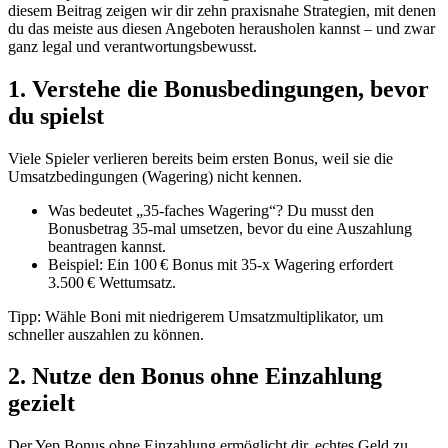
diesem Beitrag zeigen wir dir zehn praxisnahe Strategien, mit denen
du das meiste aus diesen Angeboten herausholen kannst – und zwar
ganz legal und verantwortungsbewusst.
1. Verstehe die Bonusbedingungen, bevor
du spielst
Viele Spieler verlieren bereits beim ersten Bonus, weil sie die
Umsatzbedingungen (Wagering) nicht kennen.
Was bedeutet „35‑faches Wagering“? Du musst den
Bonusbetrag 35‑mal umsetzen, bevor du eine Auszahlung
beantragen kannst.
Beispiel: Ein 100 € Bonus mit 35‑x Wagering erfordert
3.500 € Wettumsatz.
Tipp: Wähle Boni mit niedrigerem Umsatzmultiplikator, um
schneller auszahlen zu können.
2. Nutze den Bonus ohne Einzahlung
gezielt
Der Yep Bonus ohne Einzahlung ermöglicht dir, echtes Geld zu