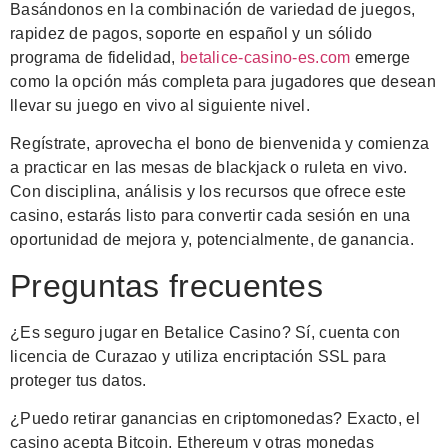
Basándonos en la combinación de variedad de juegos,
rapidez de pagos, soporte en español y un sólido
programa de fidelidad,
betalice-casino-es.com
emerge
como la opción más completa para jugadores que desean
llevar su juego en vivo al siguiente nivel.
Regístrate, aprovecha el bono de bienvenida y comienza
a practicar en las mesas de blackjack o ruleta en vivo.
Con disciplina, análisis y los recursos que ofrece este
casino, estarás listo para convertir cada sesión en una
oportunidad de mejora y, potencialmente, de ganancia.
Preguntas frecuentes
¿Es seguro jugar en Betalice Casino?
Sí, cuenta con
licencia de Curazao y utiliza encriptación SSL para
proteger tus datos.
¿Puedo retirar ganancias en criptomonedas?
Exacto, el
casino acepta Bitcoin, Ethereum y otras monedas