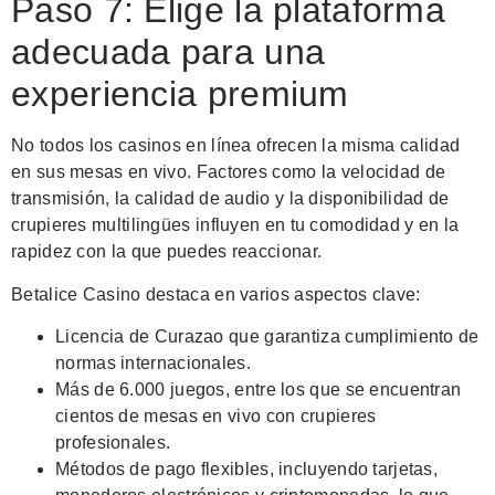
Paso 7: Elige la plataforma
adecuada para una
experiencia premium
No todos los casinos en línea ofrecen la misma calidad
en sus mesas en vivo. Factores como la velocidad de
transmisión, la calidad de audio y la disponibilidad de
crupieres multilingües influyen en tu comodidad y en la
rapidez con la que puedes reaccionar.
Betalice Casino destaca en varios aspectos clave:
Licencia de Curazao que garantiza cumplimiento de
normas internacionales.
Más de 6.000 juegos, entre los que se encuentran
cientos de mesas en vivo con crupieres
profesionales.
Métodos de pago flexibles, incluyendo tarjetas,