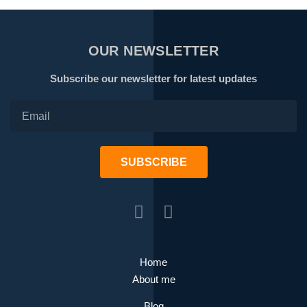
OUR NEWSLETTER
Subscribe our newsletter for latest updates
SUBSCRIBE
Home
About me
Blog