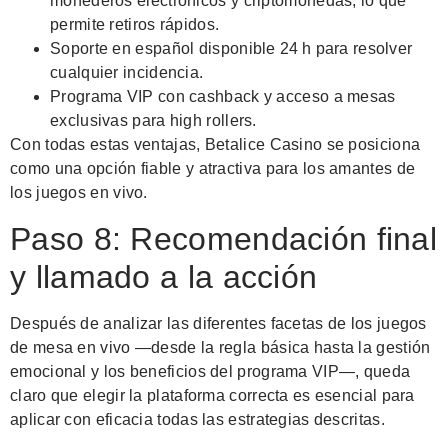
monederos electrónicos y criptomonedas, lo que
permite retiros rápidos.
Soporte en español disponible 24 h para resolver
cualquier incidencia.
Programa VIP con cashback y acceso a mesas
exclusivas para high rollers.
Con todas estas ventajas, Betalice Casino se posiciona
como una opción fiable y atractiva para los amantes de
los juegos en vivo.
Paso 8: Recomendación final
y llamado a la acción
Después de analizar las diferentes facetas de los juegos
de mesa en vivo —desde la regla básica hasta la gestión
emocional y los beneficios del programa VIP—, queda
claro que elegir la plataforma correcta es esencial para
aplicar con eficacia todas las estrategias descritas.