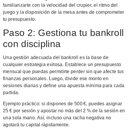
familiarizarte con la velocidad del crupier, el ritmo del
juego y la disposición de la mesa antes de comprometer
tu presupuesto.
Paso 2: Gestiona tu bankroll
con disciplina
Una gestión adecuada del bankroll es la base de
cualquier estrategia exitosa. Establece un presupuesto
mensual que puedas permitirte perder sin que afecte tus
finanzas personales. Luego, divide ese monto en
sesiones diarias y define una apuesta mínima para cada
partida.
Ejemplo práctico: si dispones de 500 €, puedes asignar
25 € por sesión y apostar no más del 2 % de la sesión en
una sola mano. Así, incluso una racha negativa no
agotará tu capital rápidamente.